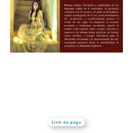
Link de pago